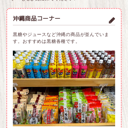
沖縄商品コーナー
黒糖やジュースなど沖縄の商品が並んでいま
す。おすすめは黒糖各種です。