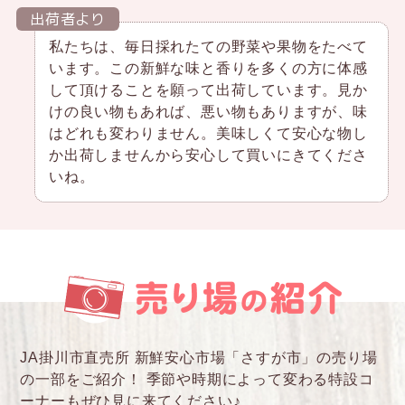
出荷者より
私たちは、毎日採れたての野菜や果物をたべて
います。この新鮮な味と香りを多くの方に体感
して頂けることを願って出荷しています。見か
けの良い物もあれば、悪い物もありますが、味
はどれも変わりません。美味しくて安心な物し
か出荷しませんから安心して買いにきてくださ
いね。
JA掛川市直売所 新鮮安心市場「さすが市」の売り場
の一部をご紹介！
季節や時期によって変わる特設コ
ーナーもぜひ見に来てください♪