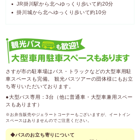
JR掛川駅から北へゆっくり歩いて約20分
掛川城から北へゆっくり歩いて約10分
さすが市の駐車場はバス・トラックなどの大型車用駐
車スペースも完備。
観光バスツアーの団体様にもお立
ち寄りいただいております。
●大型バス専用：3台（他に普通車・大型車兼用スペー
スもあります）
※お弁当販売やジェラートコーナーもございますが、イートイン
スペースはありませんのでご注意ください。
◆バスのお立ち寄りについて