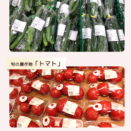
「トマト」
旬の農作物