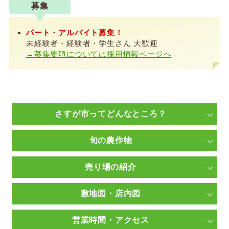
募集
パート・アルバイト募集！
未経験者・経験者・学生さん 大歓迎
→募集要項については採用情報ページへ
さすが市ってどんなところ？
旬の農作物
売り場の紹介
敷地図・店内図
営業時間・アクセス