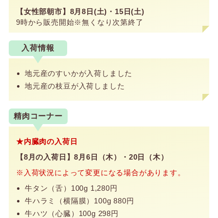
【女性部朝市】8月8日(土)・15日(土)
9時から販売開始※無くなり次第終了
入荷情報
地元産のすいかが入荷しました
地元産の枝豆が入荷しました
精肉コーナー
★内臓肉の入荷日
【8月の入荷日】8月6日（木）・20日（木）
※入荷状況によって変更になる場合があります。
牛タン（舌）100g 1,280円
牛ハラミ（横隔膜）100g 880円
牛ハツ（心臓）100g 298円