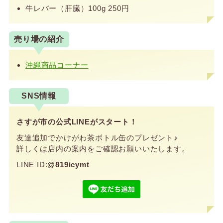
牛レバー（肝臓）100g 250円
売り場の紹介
沖縄商品コーナー
SNS情報
さすが市の公式LINEがスタート！
友達追加でかけがわ茶ボトル缶のプレゼント♪
詳しくは店内の案内をご確認お願いいたします。
LINE ID:
@819icymt