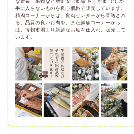
な野菜、果物など新鮮安心市場“さすが市”でしか
手に入らないものを良心価格で販売しています。
精肉コーナーからは、食肉センターから直送され
る、品質の良いお肉を、また鮮魚コーナーから
は、毎朝市場より新鮮なお魚を仕入れ、販売して
います。