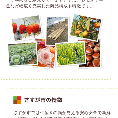
魚など幅広く充実した商品構成も特徴です。
さすが市の特徴
さすが市では生産者の顔が見える安心安全で新鮮