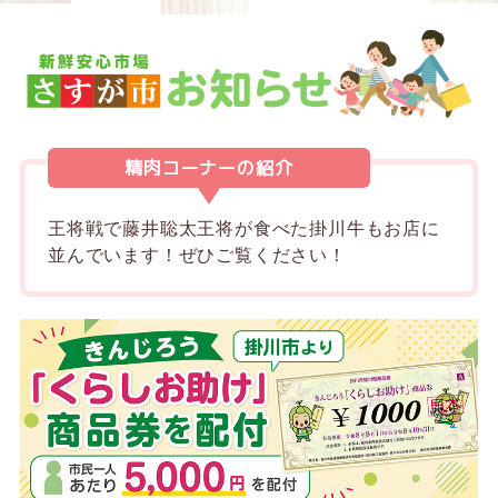
精肉コーナーの紹介
王将戦で藤井聡太王将が食べた掛川牛もお店に
並んでいます！
ぜひご覧ください！