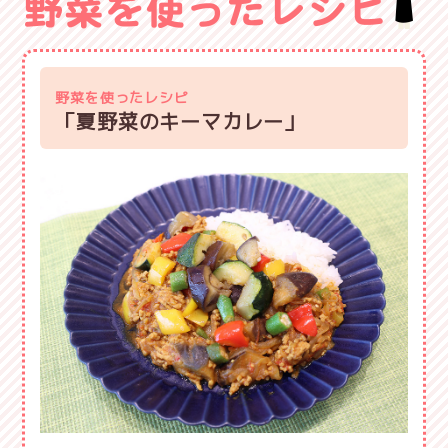
野菜を使ったレシピ
「夏野菜のキーマカレー」