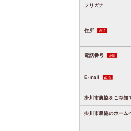
フリガナ
住所
電話番号
E-mail
掛川市農協をご存知
掛川市農協のホーム