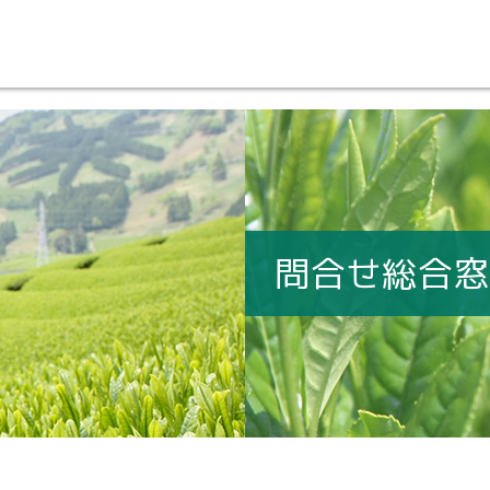
問合せ総合窓