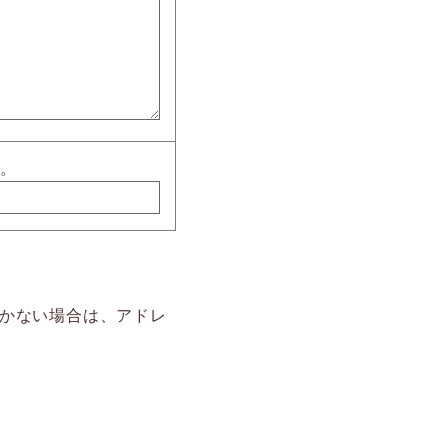
す。
かない場合は、アドレ