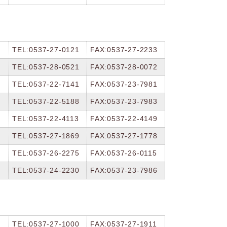
TEL:0537-27-0121
FAX:0537-27-2233
TEL:0537-28-0521
FAX:0537-28-0072
TEL:0537-22-7141
FAX:0537-23-7981
TEL:0537-22-5188
FAX:0537-23-7983
TEL:0537-22-4113
FAX:0537-22-4149
TEL:0537-27-1869
FAX:0537-27-1778
TEL:0537-26-2275
FAX:0537-26-0115
TEL:0537-24-2230
FAX:0537-23-7986
TEL:0537-27-1000
FAX:0537-27-1911