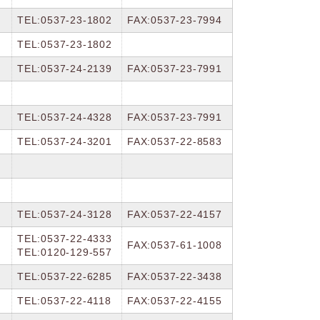
TEL:0537-23-1802
FAX:0537-23-7994
TEL:0537-23-1802
TEL:0537-24-2139
FAX:0537-23-7991
TEL:0537-24-4328
FAX:0537-23-7991
TEL:0537-24-3201
FAX:0537-22-8583
TEL:0537-24-3128
FAX:0537-22-4157
TEL:0537-22-4333
FAX:0537-61-1008
TEL:0120-129-557
TEL:0537-22-6285
FAX:0537-22-3438
TEL:0537-22-4118
FAX:0537-22-4155